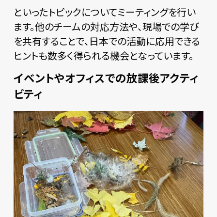
といったトピックについてミーティングを行い
ます。他のチームの対応方法や、現場での学び
を共有することで、日本での活動に応用できる
ヒントも数多く得られる機会となっています。
イベントやオフィスでの放課後アクティ
ビティ