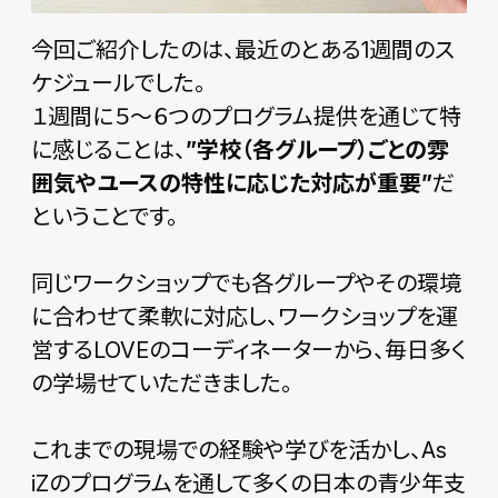
今回ご紹介したのは、最近のとある1週間のス
ケジュールでした。
１週間に５〜６つのプログラム提供を通じて特
に感じることは、
”学校（各グループ）ごとの雰
囲気やユースの特性に応じた対応が重要”
だ
ということです。
同じワークショップでも各グループやその環境
に合わせて柔軟に対応し、ワークショップを運
営するLOVEのコーディネーターから、毎日多く
の学場せていただきました。
これまでの現場での経験や学びを活かし、As
iZのプログラムを通して多くの日本の青少年支