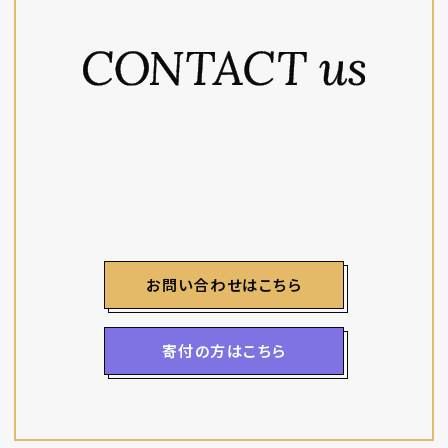
お問い合わせはこちら
寄付の方はこちら