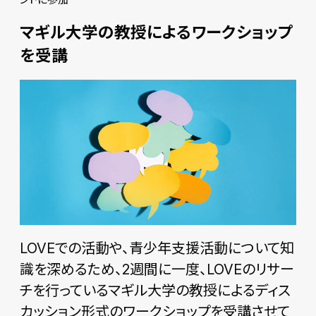
マギル大学の教授によるワークショップ
を受講
LOVEでの活動や、青少年支援活動について知
識を深めるため、2週間に一度、LOVEのリサー
チを行っているマギル大学の教授によるディス
カッション形式のワークショップを受講させて