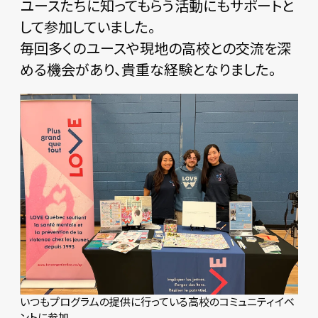
ユースたちに知ってもらう活動にもサポートと
して参加していました。
毎回多くのユースや現地の高校との交流を深
める機会があり、貴重な経験となりました。
いつもプログラムの提供に行っている高校のコミュニティイベ
ントに参加