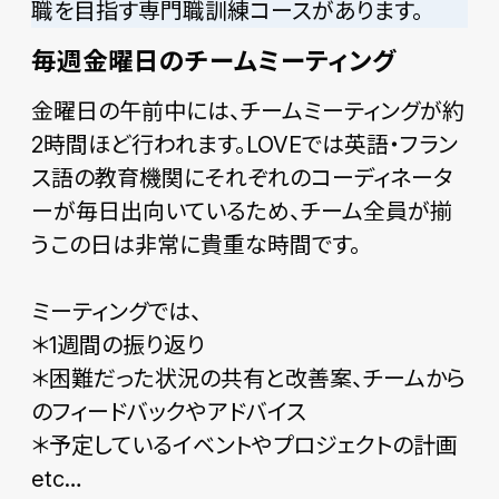
職を目指す専門職訓練コースがあります。
毎週金曜日のチームミーティング
金曜日の午前中には、チームミーティングが約
2時間ほど行われます。LOVEでは英語・フラン
ス語の教育機関にそれぞれのコーディネータ
ーが毎日出向いているため、チーム全員が揃
うこの日は非常に貴重な時間です。
ミーティングでは、
＊1週間の振り返り
＊困難だった状況の共有と改善案、チームから
のフィードバックやアドバイス
＊予定しているイベントやプロジェクトの計画
etc…