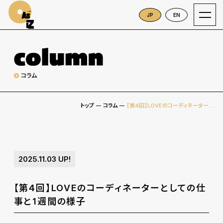
As iZ
JP
EN
コラム
トップ
コラム
【第4回】LOVEのコーディネーターとしての仕事と1週間の様子
2025.11.03
UP!
【第4回】LOVEのコーディネーターとしての仕
事と1週間の様子