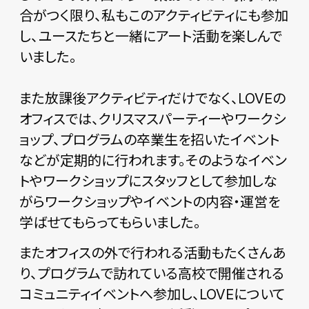
合がつく限り、私もこのアクティビティにも参加
し、ユースたちと一緒にアート活動を楽しんで
いました。
また放課後アクティビティだけでなく、LOVEの
オフィスでは、クリスマスパーティーやワークシ
ョップ、プログラムの卒業生を招いたイベント
などが定期的に行われます。そのようなイベン
トやワークショップにスタッフとして参加しな
がらワークショップやイベントの内容・運営を
学ばせてもらってもらいました。
またオフィスの外で行われる活動もたくさんあ
り、プログラムで訪れている高校で開催される
コミュニティイベントへ参加し、LOVEについて