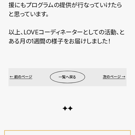
援にもプログラムの提供が行なっていけたら
と思っています。
以上、LOVEコーディネーターとしての活動、と
ある月の1週間の様子をお届けしました！
← 前のページ
次のページ →
一覧へ戻る