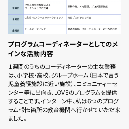
プログラムコーディネーターとしてのメ
インな活動内容
１週間のうちのコーディネーターの主な業務
は、小学校・高校、グループホーム（日本で言う
児童養護施設に近い施設）、コミュニティーセ
ンター等に出向き、LOVEのプログラムを提供
することです。インターン中、私は６つのプログ
ラム・計5箇所の教育機関へ行かせていただ来
ました。