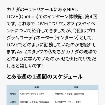
カナダのモントリオールにあるNPO、
LOVE(Québec)でのインターン体験記、第4回
です。 これまでLOVEについて、オフィスやイベ
ントについて紹介してきましたが、今回はプロ
グラムコーディネーター（インターン）として、
LOVEでどのように勤務していたのかを紹介し
ます。As iZスタッフの私たちがカナダの現場で
どのように学んでいたのか、ぜひ知っていただ
けると嬉しいです！
とある週の１週間のスケジュール