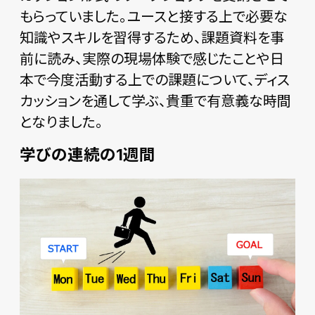
もらっていました。ユースと接する上で必要な
知識やスキルを習得するため、課題資料を事
前に読み、実際の現場体験で感じたことや日
本で今度活動する上での課題について、ディス
カッションを通して学ぶ、貴重で有意義な時間
となりました。
学びの連続の1週間