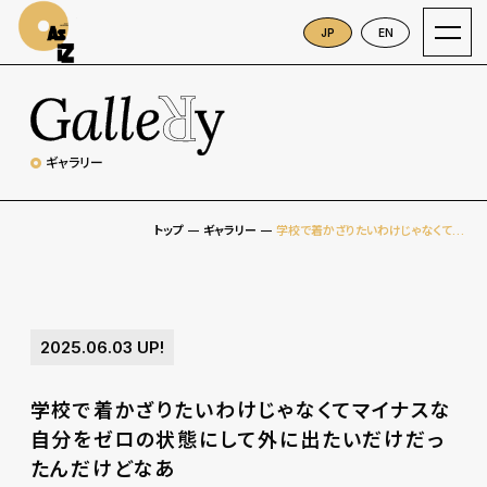
As iZ
JP
EN
ギャラリー
トップ
ギャラリー
学校で着かざりたいわけじゃなくてマイナスな自分をゼロの状態にして外に出たいだけだったんだけどなあ
2025.06.03
UP!
学校で着かざりたいわけじゃなくてマイナスな
自分をゼロの状態にして外に出たいだけだっ
たんだけどなあ