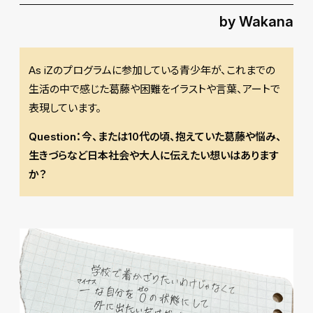
by Wakana
As iZのプログラムに参加している青少年が、これまでの
生活の中で感じた葛藤や困難をイラストや言葉、アートで
表現しています。
Question：今、または10代の頃、抱えていた葛藤や悩み、
生きづらなど日本社会や大人に伝えたい想いはあります
か？