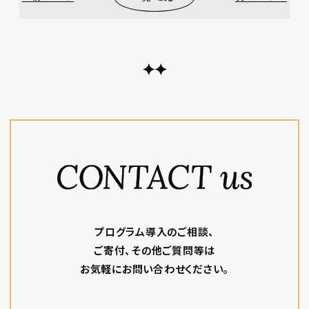
プログラム導入のご相談、
ご寄付、その他ご質問等は
お気軽にお問い合わせください。