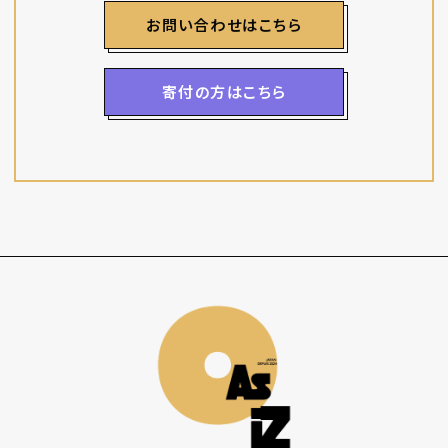
お問い合わせはこちら
寄付の方はこちら